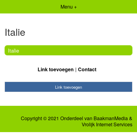
Menu +
Italie
Italie
Link toevoegen
Contact
Link toevoegen
Copyright © 2021 Onderdeel van
BaakmanMedia
&
Vrolijk Internet Services