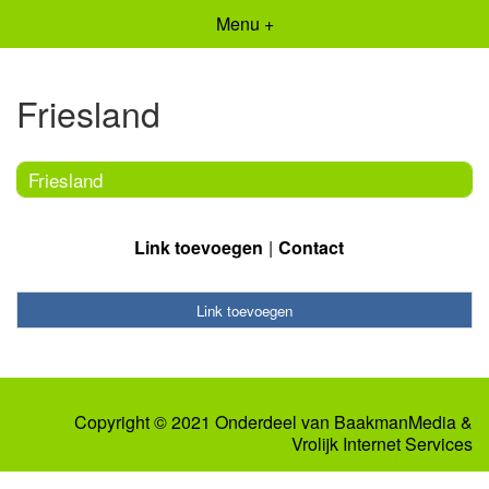
Menu +
Friesland
Friesland
Link toevoegen
Contact
Link toevoegen
Copyright © 2021 Onderdeel van
BaakmanMedia
&
Vrolijk Internet Services