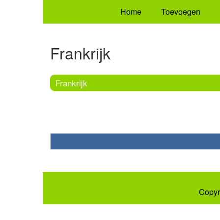
Home
Toevoegen
Frankrijk
Frankrijk
Copyr