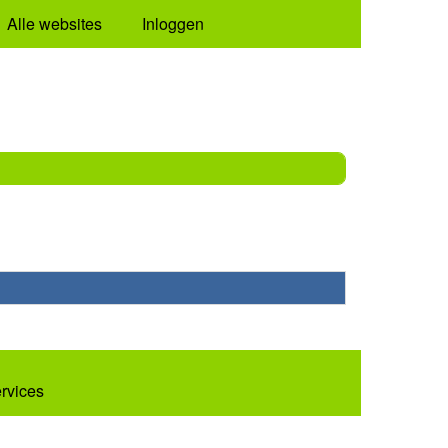
Alle websites
Inloggen
ervices