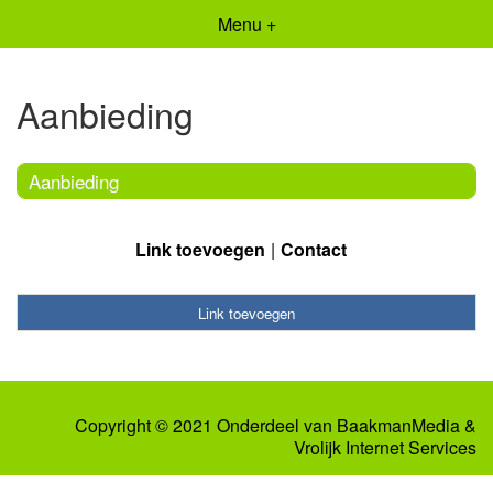
Menu +
Aanbieding
Aanbieding
Link toevoegen
Contact
Link toevoegen
Copyright © 2021 Onderdeel van
BaakmanMedia
&
Vrolijk Internet Services